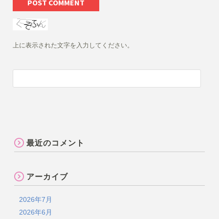
上に表示された文字を入力してください。
最近のコメント
アーカイブ
2026年7月
2026年6月