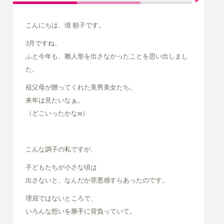
こんにちは、境 順子です。
3月ですね。
ふと今年も、雛人形を出さなかったことを思い出しまし
た。
祖父母が贈ってくれた美男美女たち。
来年は見たいなぁ。
（どこいったかなw）
こんな調子の私ですが、
子どもたちが小さな頃は
出さないと、なんだか罪悪感すらあったのです。
理屈ではないところで、
いろんな想いを勝手に背負っていて。