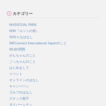
カテゴリー
MASSCOAL PARK
NHK『ルソンの壺』
SDGｓなはなし
WEConnect International Japanのこと
WLBC関西
がんちゃんのこと
ごっちゃんのこと
はじめまして
イベント
オンラインのはなし
キャンペーン
ゴルフのはなし
スナック順子
ダイバーシティ