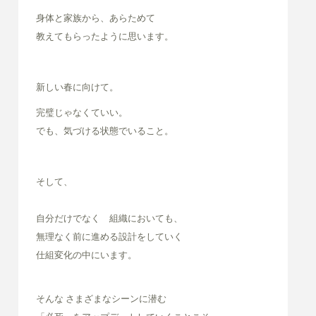
身体と家族から、あらためて
教えてもらったように思います。
新しい春に向けて。
完璧じゃなくていい。
でも、気づける状態でいること。
そして、
自分だけでなく 組織においても、
無理なく前に進める設計をしていく
仕組変化の中にいます。
そんな さまざまなシーンに潜む