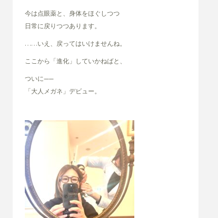
今は点眼薬と、身体をほぐしつつ
日常に戻りつつあります。
……いえ、戻ってはいけませんね。
ここから「進化」していかねばと、
ついに——
「大人メガネ」デビュー。