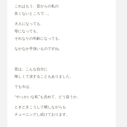
これはもう、昔からの私の
良くないところで…。
大人になっても、
母になっても、
それなりの年齢になっても、
なかなか手強いものですね。
昔は、こんな自分に
悔しくて涙することもありました。
でも今は、
“やっかいな私”も含めて、どう扱うか。
ときどきこうして晒しながらも
チューニングし続けております。