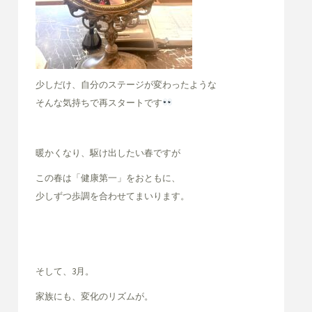
少しだけ、自分のステージが変わったような
そんな気持ちで再スタートです
暖かくなり、駆け出したい春ですが
この春は「健康第一」をおともに、
少しずつ歩調を合わせてまいります。
そして、3月。
家族にも、変化のリズムが。