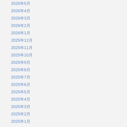
2026年5月
2026年4月
2026年3月
2026年2月
2026年1月
2025年12月
2025年11月
2025年10月
2025年9月
2025年8月
2025年7月
2025年6月
2025年5月
2025年4月
2025年3月
2025年2月
2025年1月