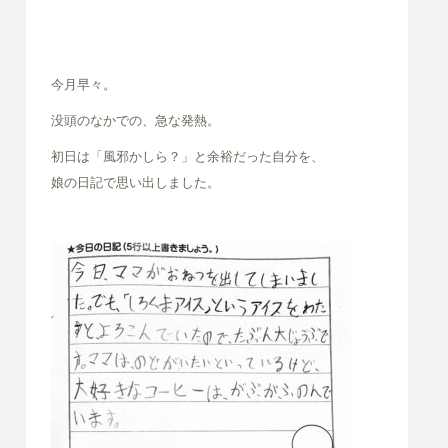
今月早々。
没頭のなかでの、急な発熱。
初日は「風邪かしら？」と余裕だった自分を、
娘の日記で思い出しました。