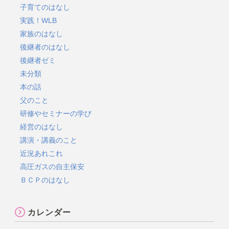
子育てのはなし
実践！WLB
家族のはなし
後継者のはなし
後継者ゼミ
未分類
本の話
父のこと
研修やセミナーの学び
経営のはなし
講演・講義のこと
近況あれこれ
高圧ガスの自主保安
ＢＣＰのはなし
カレンダー