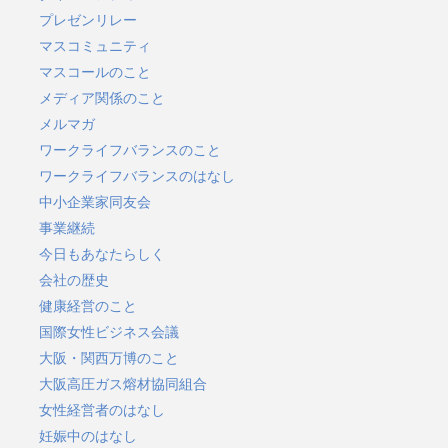
プレゼンリレー
マスコミュニティ
マスコールのこと
メディア関係のこと
メルマガ
ワークライフバランスのこと
ワークライフバランスのはなし
中小企業家同友会
事業継続
今日もあなたらしく
会社の歴史
健康経営のこと
国際女性ビジネス会議
大阪・関西万博のこと
大阪高圧ガス熔材協同組合
女性経営者のはなし
妊娠中のはなし