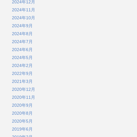
2024年12月
2024年11月
2024年10月
2024年9月
2024年8月
2024年7月
2024年6月
2024年5月
2024年2月
2022年9月
2021年3月
2020年12月
2020年11月
2020年9月
2020年8月
2020年5月
2019年6月
2019年2月