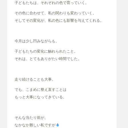
子どもたちは、それぞれの色で育っていく。
その色に合わせて、私の関わりも変わっていく。
そしてその変化が、私の色にも影響を与えてくれる。
今月は少し凹みながらも、
子どもたちの変化に触れられたこと。
それは、とてもありがたい時間でした。
走り続けることも大事。
でも、こまめに整え直すことは
もっと大事になってきている。
そんな当たり前が、
なかなか難しい私ですが