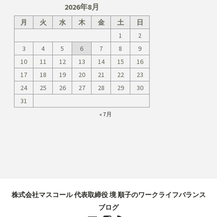
2026年8月
月
火
水
木
金
土
日
1
2
3
4
5
6
7
8
9
10
11
12
13
14
15
16
17
18
19
20
21
22
23
24
25
26
27
28
29
30
31
« 7月
株式会社マスコール 代表取締役 境 順子のワークライフバランス
ブログ