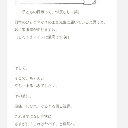
……子どもの目線って、忖度なし（笑）
日常のひとコマがそのまま先生に届いていると思うと、
妙に緊張感が走りますね。
（しろくまアイスは最高です 笑）
そして。
そこで、ちゃんと
立ち止まるべきでした…。
その後に、
頭痛、しびれ、ぐるぐる回る視界。
これまでにない症状に
さすがに「これはヤバイ」と病院へ。