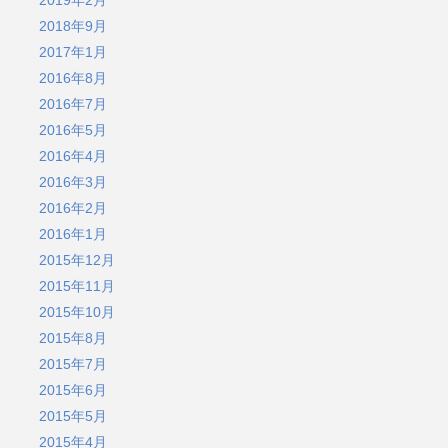
2018年9月
2017年1月
2016年8月
2016年7月
2016年5月
2016年4月
2016年3月
2016年2月
2016年1月
2015年12月
2015年11月
2015年10月
2015年8月
2015年7月
2015年6月
2015年5月
2015年4月