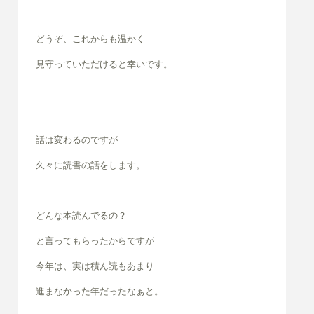
どうぞ、これからも温かく
見守っていただけると幸いです。
話は変わるのですが
久々に読書の話をします。
どんな本読んでるの？
と言ってもらったからですが
今年は、実は積ん読もあまり
進まなかった
年だったなぁと。