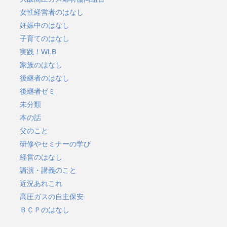
女性経営者のはなし
妊娠中のはなし
子育てのはなし
実践！WLB
家族のはなし
後継者のはなし
後継者ゼミ
未分類
本の話
父のこと
研修やセミナーの学び
経営のはなし
講演・講義のこと
近況あれこれ
高圧ガスの自主保安
ＢＣＰのはなし