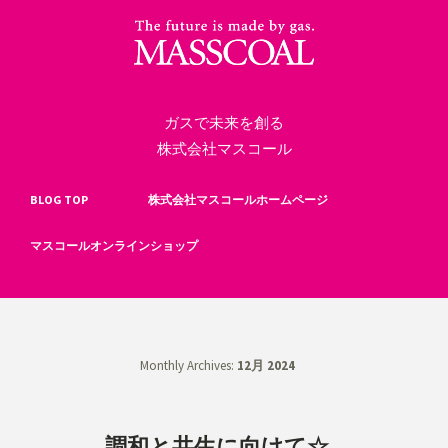
ガスで未来を創る
株式会社マスコール
BLOG TOP
株式会社マスコールホームページ
マスコールオンラインショップ
Monthly Archives:
12月 2024
調和と共生に向けて☆