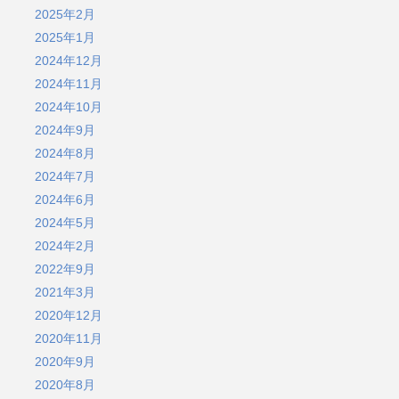
2025年2月
2025年1月
2024年12月
2024年11月
2024年10月
2024年9月
2024年8月
2024年7月
2024年6月
2024年5月
2024年2月
2022年9月
2021年3月
2020年12月
2020年11月
2020年9月
2020年8月