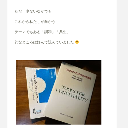
ただ 少ないなかでも
これから私たちが向かう
テーマでもある「調和」「共生」
的なところは好んで読んでいました