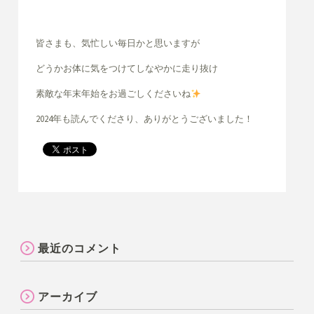
皆さまも、気忙しい毎日かと思いますが
どうかお体に気をつけてしなやかに走り抜け
素敵な年末年始をお過ごしくださいね
2024年も読んでくださり、ありがとうございました！
最近のコメント
アーカイブ