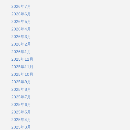
2026年7月
2026年6月
2026年5月
2026年4月
2026年3月
2026年2月
2026年1月
2025年12月
2025年11月
2025年10月
2025年9月
2025年8月
2025年7月
2025年6月
2025年5月
2025年4月
2025年3月