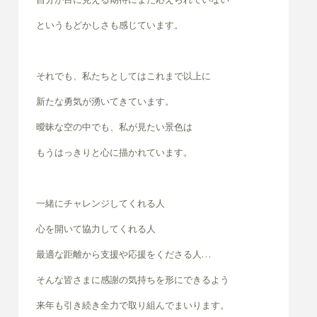
というもどかしさも感じています。
それでも、私たちとしてはこれまで以上に
新たな勇気が湧いてきています。
曖昧な空の中でも、私が見たい景色は
もうはっきりと心に描かれています。
一緒にチャレンジしてくれる人
心を開いて協力してくれる人
最適な距離から支援や応援をくださる人…
そんな皆さまに感謝の気持ちを形にできるよう
来年も引き続き全力で取り組んでまいります。