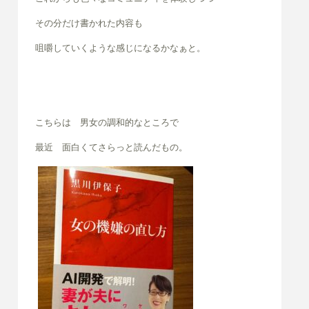
その分だけ書かれた内容も
咀嚼していくような感じになるかなぁと。
こちらは 男女の調和的なところで
最近 面白くてさらっと読んだもの。