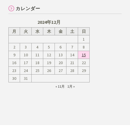
カレンダー
2024年12月
月
火
水
木
金
土
日
1
2
3
4
5
6
7
8
9
10
11
12
13
14
15
16
17
18
19
20
21
22
23
24
25
26
27
28
29
30
31
« 11月
1月 »