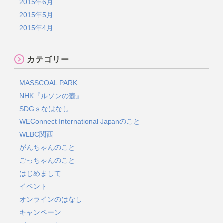
2015年6月
2015年5月
2015年4月
カテゴリー
MASSCOAL PARK
NHK『ルソンの壺』
SDGｓなはなし
WEConnect International Japanのこと
WLBC関西
がんちゃんのこと
ごっちゃんのこと
はじめまして
イベント
オンラインのはなし
キャンペーン