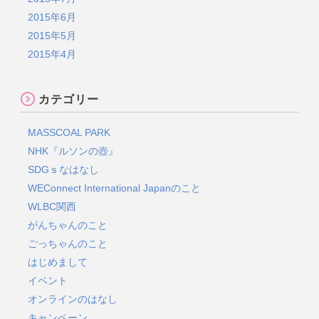
2015年6月
2015年5月
2015年4月
カテゴリー
MASSCOAL PARK
NHK『ルソンの壺』
SDGｓなはなし
WEConnect International Japanのこと
WLBC関西
がんちゃんのこと
ごっちゃんのこと
はじめまして
イベント
オンラインのはなし
キャンペーン