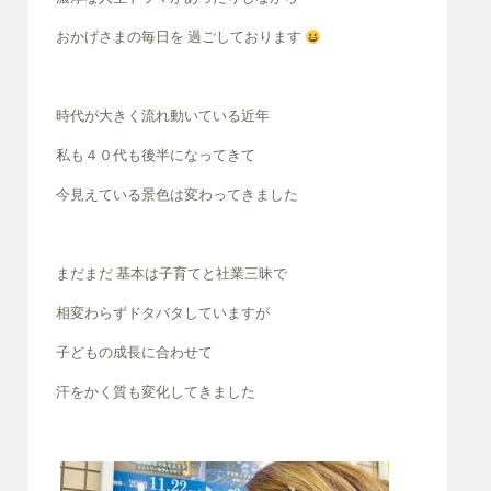
おかげさまの毎日を 過ごしております
時代が大きく流れ動いている近年
私も４０代も後半になってきて
今見えている景色は変わってきました
まだまだ 基本は子育てと社業三昧で
相変わらずドタバタしていますが
子どもの成長に合わせて
汗をかく質も変化してきました