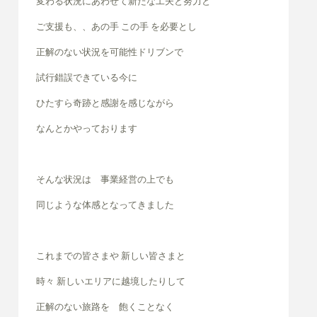
変わる状況にあわせて新たな工夫と努力と
ご支援も、、あの手 この手 を必要とし
正解のない状況を可能性ドリブンで
試行錯誤できている今に
ひたすら奇跡と感謝を感じながら
なんとかやっております
そんな状況は 事業経営の上でも
同じような体感となってきました
これまでの皆さまや 新しい皆さまと
時々 新しいエリアに越境したりして
正解のない旅路を 飽くことなく