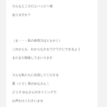
そんなところだとハッピー感
ありますか？
（ま・・・私の表現力はともかく）
これからも わからなさをワクワクにできるよう
まだまだ精進してまいります
そんな私たちに合流してくださる
栗（くり）系のみなさん！
どうぞ みなさんのタイミングで
お声かけくださいませ