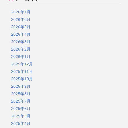
2026年7月
2026年6月
2026年5月
2026年4月
2026年3月
2026年2月
2026年1月
2025年12月
2025年11月
2025年10月
2025年9月
2025年8月
2025年7月
2025年6月
2025年5月
2025年4月