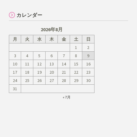
カレンダー
2026年8月
月
火
水
木
金
土
日
1
2
3
4
5
6
7
8
9
10
11
12
13
14
15
16
17
18
19
20
21
22
23
24
25
26
27
28
29
30
31
« 7月