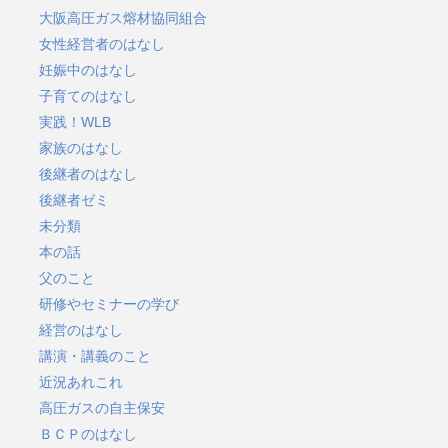
大阪高圧ガス熔材協同組合
女性経営者のはなし
妊娠中のはなし
子育てのはなし
実践！WLB
家族のはなし
後継者のはなし
後継者ゼミ
未分類
本の話
父のこと
研修やセミナーの学び
経営のはなし
講演・講義のこと
近況あれこれ
高圧ガスの自主保安
ＢＣＰのはなし