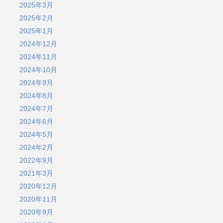
2025年3月
2025年2月
2025年1月
2024年12月
2024年11月
2024年10月
2024年9月
2024年8月
2024年7月
2024年6月
2024年5月
2024年2月
2022年9月
2021年3月
2020年12月
2020年11月
2020年9月