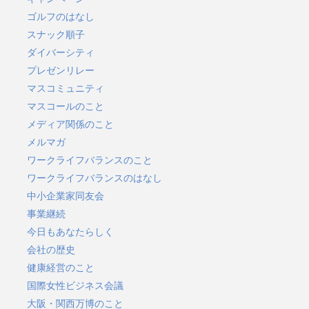
ゴルフのはなし
スナック順子
ダイバーシティ
プレゼンリレー
マスコミュニティ
マスコールのこと
メディア関係のこと
メルマガ
ワークライフバランスのこと
ワークライフバランスのはなし
中小企業家同友会
事業継続
今日もあなたらしく
会社の歴史
健康経営のこと
国際女性ビジネス会議
大阪・関西万博のこと