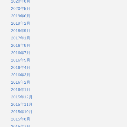
2020年8月
2020年5月
2019年6月
2019年2月
2018年9月
2017年1月
2016年8月
2016年7月
2016年5月
2016年4月
2016年3月
2016年2月
2016年1月
2015年12月
2015年11月
2015年10月
2015年8月
2015年7月