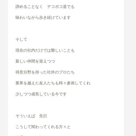
諦めることなく デコボコ道でも
味わいながら歩き続けています
そして
現在の社内だけでは難しいことも
新しい仲間を迎えつつ
得意分野を持った社外のプロたち
業界を越えた友人たちも時々参画してくれ
少しづつ成長している今です
そういえば 先日
こうして関わってくれる方々と