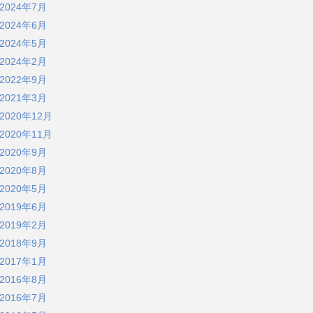
2024年7月
2024年6月
2024年5月
2024年2月
2022年9月
2021年3月
2020年12月
2020年11月
2020年9月
2020年8月
2020年5月
2019年6月
2019年2月
2018年9月
2017年1月
2016年8月
2016年7月