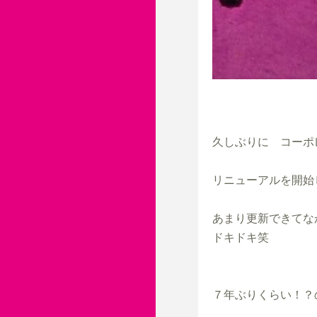
久しぶりに　コーポ
リニューアルを開始し
あまり更新できてな
ドキドキ笑

７年ぶりくらい！？