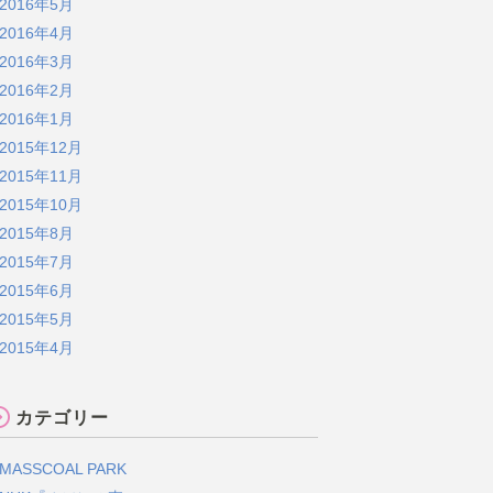
2016年5月
2016年4月
2016年3月
2016年2月
2016年1月
2015年12月
2015年11月
2015年10月
2015年8月
2015年7月
2015年6月
2015年5月
2015年4月
カテゴリー
MASSCOAL PARK