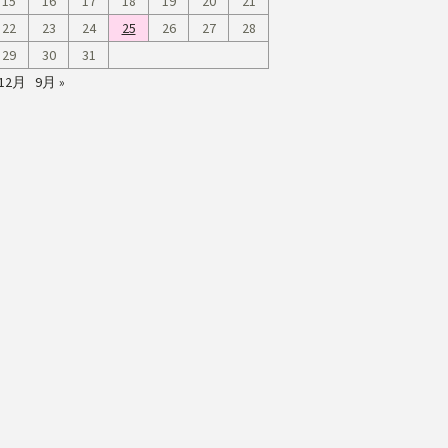
15
16
17
18
19
20
21
22
23
24
25
26
27
28
29
30
31
 12月
9月 »