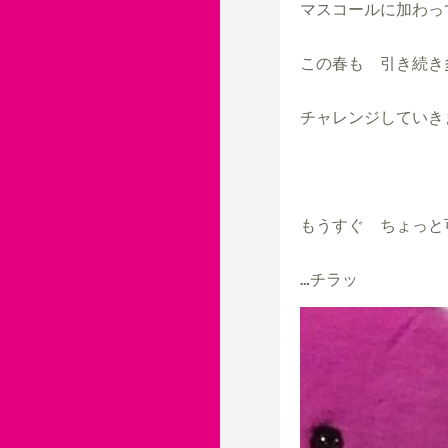
マスコールに加わっ
この春も　引き続き
チャレンジしていきま
もうすぐ　ちょっと
…チラッ