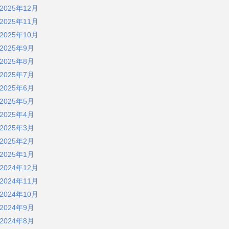
2025年12月
2025年11月
2025年10月
2025年9月
2025年8月
2025年7月
2025年6月
2025年5月
2025年4月
2025年3月
2025年2月
2025年1月
2024年12月
2024年11月
2024年10月
2024年9月
2024年8月