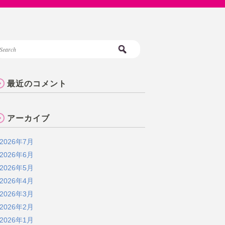
最近のコメント
アーカイブ
2026年7月
2026年6月
2026年5月
2026年4月
2026年3月
2026年2月
2026年1月