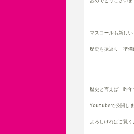
おめでとうございます
マスコールも新しい４
歴史を振返り　準備
歴史と言えば　昨年
Youtubeで公開しま
よろしければご覧く