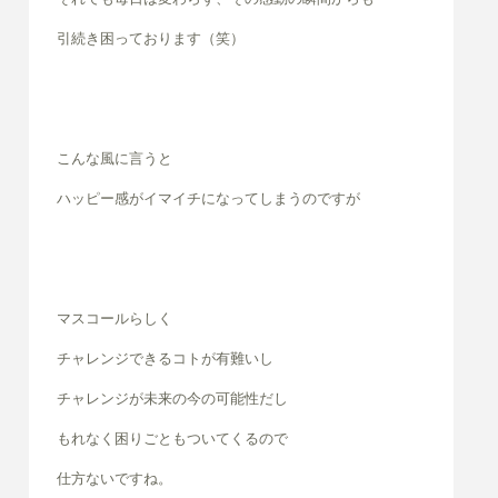
引続き困っております（笑）
こんな風に言うと
ハッピー感がイマイチになってしまうのですが
マスコールらしく
チャレンジできるコトが有難いし
チャレンジが未来の今の可能性だし
もれなく困りごともついてくるので
仕方ないですね。