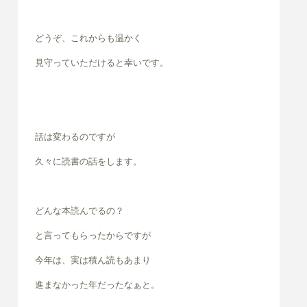
どうぞ、これからも温かく
見守っていただけると幸いです。
話は変わるのですが
久々に読書の話をします。
どんな本読んでるの？
と言ってもらったからですが
今年は、実は積ん読もあまり
進まなかった
年だったなぁと。