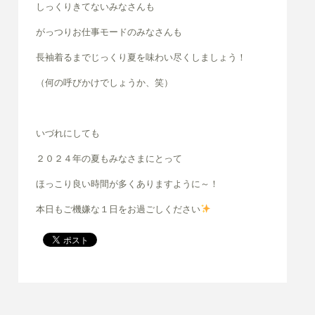
しっくりきてないみなさんも
がっつりお仕事モードのみなさんも
長袖着るまでじっくり夏を味わい尽くしましょう！
（何の呼びかけでしょうか、笑）
いづれにしても
２０２４年の夏もみなさまにとって
ほっこり良い時間が多くありますように～！
本日もご機嫌な１日をお過ごしください