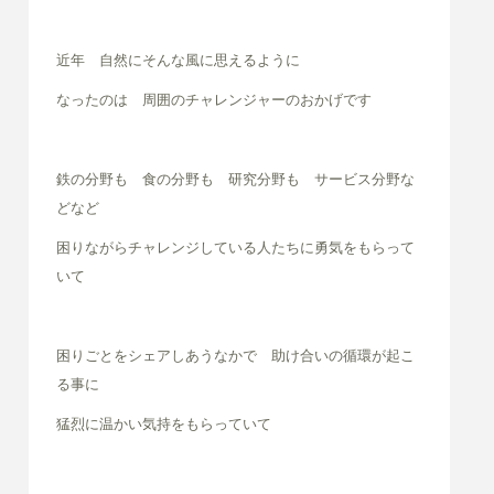
近年 自然にそんな風に思えるように
なったのは 周囲のチャレンジャーのおかげです
鉄の分野も 食の分野も 研究分野も サービス分野な
どなど
困りながらチャレンジしている人たちに勇気をもらって
いて
困りごとをシェアしあうなかで 助け合いの循環が起こ
る事に
猛烈に温かい気持をもらっていて