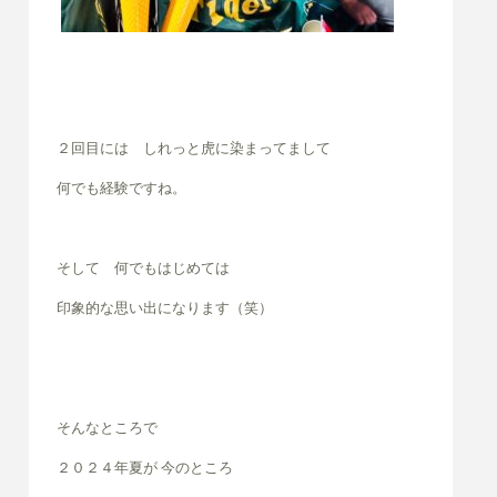
２回目には しれっと虎に染まってまして
何でも経験ですね。
そして 何でもはじめては
印象的な思い出になります（笑）
そんなところで
２０２４年夏が 今のところ