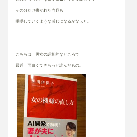
その分だけ書かれた内容も
咀嚼していくような感じになるかなぁと。
こちらは 男女の調和的なところで
最近 面白くてさらっと読んだもの。