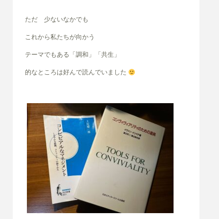
ただ 少ないなかでも
これから私たちが向かう
テーマでもある「調和」「共生」
的なところは好んで読んでいました