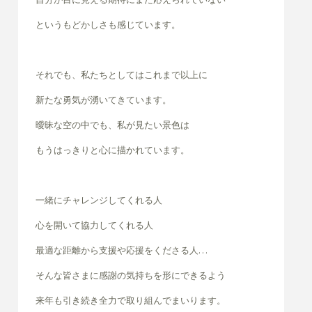
というもどかしさも感じています。
それでも、私たちとしてはこれまで以上に
新たな勇気が湧いてきています。
曖昧な空の中でも、私が見たい景色は
もうはっきりと心に描かれています。
一緒にチャレンジしてくれる人
心を開いて協力してくれる人
最適な距離から支援や応援をくださる人…
そんな皆さまに感謝の気持ちを形にできるよう
来年も引き続き全力で取り組んでまいります。