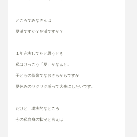
ところでみなさんは
夏派ですか？冬派ですか？
１年充実してたと思うとき
私はけっこう「夏」かなぁと。
子どもの影響でなおさらかもですが
夏休みのワクワク感って大事にしたいです。
だけど 現実的なところ
今の私自身の状況と言えば