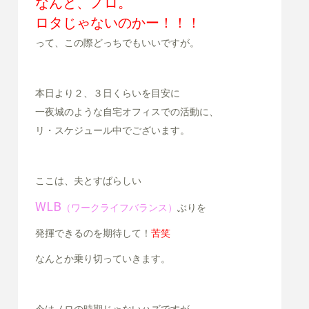
なんと、ノロ。
ロタじゃないのかー！！！
って、この際どっちでもいいですが。
本日より２、３日くらいを目安に
一夜城のような自宅オフィスでの活動に、
リ・スケジュール中でございます。
ここは、夫とすばらしい
WLB
（ワークライフバランス）
ぶりを
発揮できるのを期待して！
苦笑
なんとか乗り切っていきます。
今はノロの時期じゃないハズですが