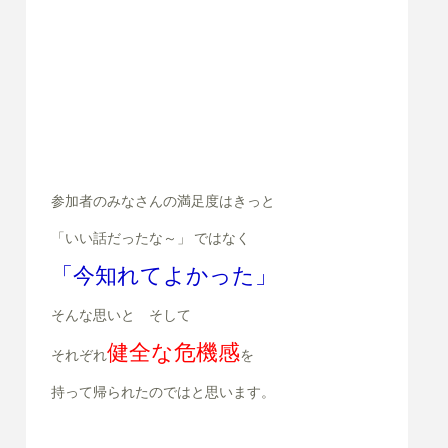
参加者のみなさんの満足度はきっと
「いい話だったな～」 ではなく
「今知れてよかった」
そんな思いと そして
健全な危機感
それぞれ
を
持って帰られたのではと思います。