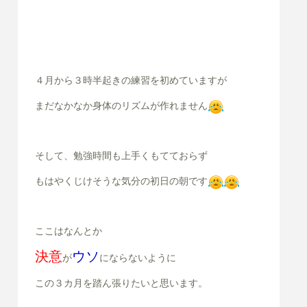
４月から３時半起きの練習を初めていますが
まだなかなか身体のリズムが作れません
そして、勉強時間も上手くもてておらず
もはやくじけそうな気分の初日の朝です
ここはなんとか
決意
ウソ
が
にならないように
この３カ月を踏ん張りたいと思います。