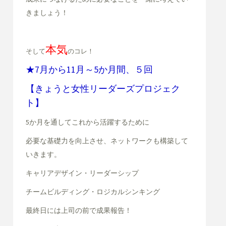
きましょう！
本気
そして
のコレ！
★7月から11月～5か月間、５回
【きょうと女性リーダーズプロジェク
ト】
5か月を通してこれから活躍するために
必要な基礎力を向上させ、ネットワークも構築して
いきます。
キャリアデザイン・リーダーシップ
チームビルディング・
ロジカルシンキング
最終日には上司の前で成果報告
！