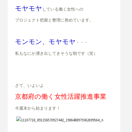
モヤモヤ
している
働く女性への
プロジェクト
把握と整理に努めています。
モンモン、モヤモヤ
・・・
私もなにか湧き出してきそうな朝です（笑）
さて、いよいよ
京都府の働く女性活躍推進事業
今週末から始まります！