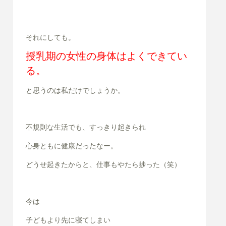
それにしても。
授乳期の女性の身体はよくできてい
る。
と思うのは私だけでしょうか。
不規則な生活でも、すっきり起きられ
心身ともに健康だったなー。
どうせ起きたからと、仕事もやたら捗った（笑）
今は
子どもより先に寝てしまい