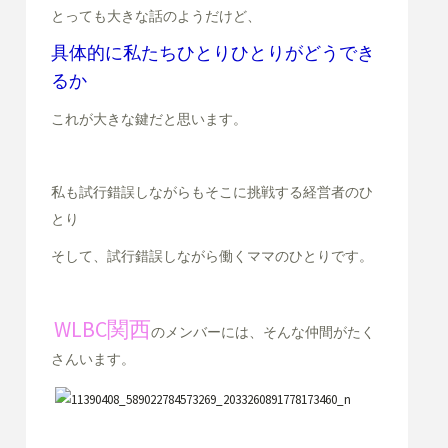
とっても大きな話のようだけど、
具体的に私たちひとりひとりがどうでき
るか
これが大きな鍵だと思います。
私も試行錯誤しながらもそこに挑戦する経営者のひ
とり
そして、試行錯誤しながら働くママのひとりです。
WLBC関西
のメンバーには、そんな仲間がたく
さんいます。