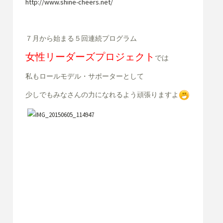
http://www.shine-cheers.net/
７月から始まる５回連続プログラム
女性リーダーズプロジェクト
では
私もロールモデル・サポーターとして
少しでもみなさんの力になれるよう頑張りますよ