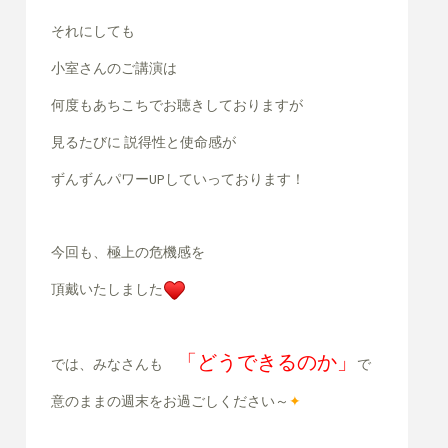
それにしても
小室さんのご講演は
何度もあちこちでお聴きしておりますが
見るたびに 説得性と使命感が
ずんずんパワーUPしていっております！
今回も、極上の危機感を
頂戴いたしました
「どうできるのか」
では、みなさんも
で
意のままの週末をお過ごしください～
✦