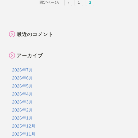
固定ページ:
‹
1
2
最近のコメント
アーカイブ
2026年7月
2026年6月
2026年5月
2026年4月
2026年3月
2026年2月
2026年1月
2025年12月
2025年11月