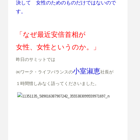
決して 女性のためのものだけではないので
す。
「なぜ最近安倍首相が
女性、女性というのか。」
昨日のサミットでは
小室淑恵
㈱ワーク・ライフバランスの
社長が
１時間惜しみなく語ってくださいました。