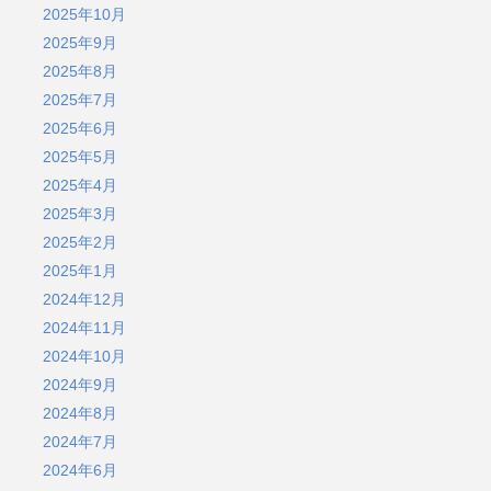
2025年10月
2025年9月
2025年8月
2025年7月
2025年6月
2025年5月
2025年4月
2025年3月
2025年2月
2025年1月
2024年12月
2024年11月
2024年10月
2024年9月
2024年8月
2024年7月
2024年6月