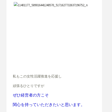
私もこの女性活躍推進を応援し
頑張るひとりですが
ぜひ経営者の方こそ
関心を持っていただきたいと思います。