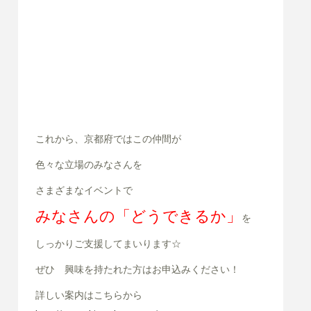
これから、京都府ではこの仲間が
色々な立場のみなさんを
さまざまなイベントで
みなさんの「どうできるか」
を
しっかりご支援してまいります☆
ぜひ 興味を持たれた方はお申込みください！
詳しい案内はこちらから