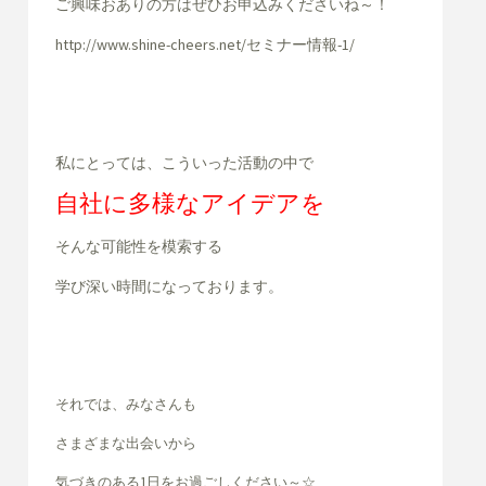
ご興味おありの方はぜひお申込みくださいね～！
http://www.shine-cheers.net/セミナー情報-1/
私にとっては、こういった活動の中で
自社に多様なアイデアを
そんな可能性を模索する
学び深い時間になっております。
それでは、みなさんも
さまざまな出会いから
気づきのある1日をお過ごしください～☆