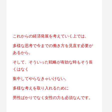
これからの経済発展を考えていく上では、
多様な思考で今までの働き方を見直す必要が
あるから。
そして、そういった戦略が有効な時もそう長
くはなく
集中してやらなきゃいけない。
多様な考えを取り入れるために
男性ばかりでなく女性の力も必須なんです。