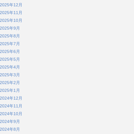
2025年12月
2025年11月
2025年10月
2025年9月
2025年8月
2025年7月
2025年6月
2025年5月
2025年4月
2025年3月
2025年2月
2025年1月
2024年12月
2024年11月
2024年10月
2024年9月
2024年8月