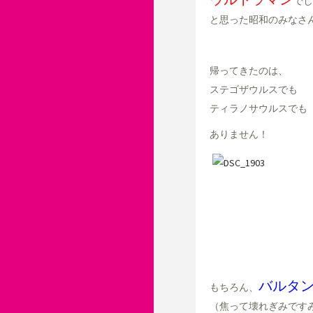
でし
と思った昭和のみなさ
帰ってきたのは、
ステゴザウルスでも
ティラノサウルスでも
ありません！
バルタ
もちろん、
（焦って壊れぎみです