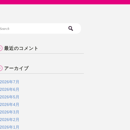
最近のコメント
アーカイブ
2026年7月
2026年6月
2026年5月
2026年4月
2026年3月
2026年2月
2026年1月