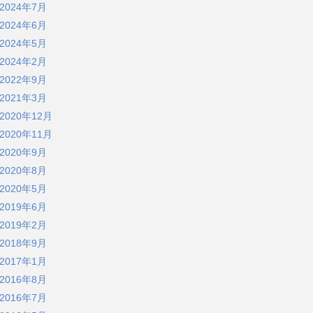
2024年7月
2024年6月
2024年5月
2024年2月
2022年9月
2021年3月
2020年12月
2020年11月
2020年9月
2020年8月
2020年5月
2019年6月
2019年2月
2018年9月
2017年1月
2016年8月
2016年7月