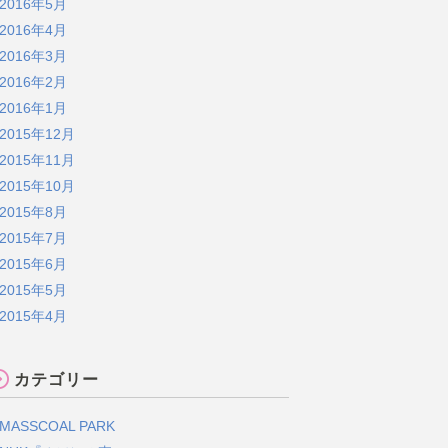
2016年5月
2016年4月
2016年3月
2016年2月
2016年1月
2015年12月
2015年11月
2015年10月
2015年8月
2015年7月
2015年6月
2015年5月
2015年4月
カテゴリー
MASSCOAL PARK