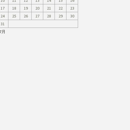
10
11
12
13
14
15
16
17
18
19
20
21
22
23
24
25
26
27
28
29
30
31
 7月