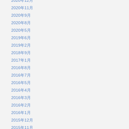
2020年12月
2020年11月
2020年9月
2020年8月
2020年5月
2019年6月
2019年2月
2018年9月
2017年1月
2016年8月
2016年7月
2016年5月
2016年4月
2016年3月
2016年2月
2016年1月
2015年12月
2015年11月