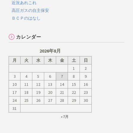
近況あれこれ
高圧ガスの自主保安
ＢＣＰのはなし
カレンダー
2026年8月
月
火
水
木
金
土
日
1
2
3
4
5
6
7
8
9
10
11
12
13
14
15
16
17
18
19
20
21
22
23
24
25
26
27
28
29
30
31
« 7月