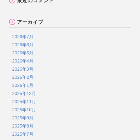
最近のコメント
アーカイブ
2026年7月
2026年6月
2026年5月
2026年4月
2026年3月
2026年2月
2026年1月
2025年12月
2025年11月
2025年10月
2025年9月
2025年8月
2025年7月