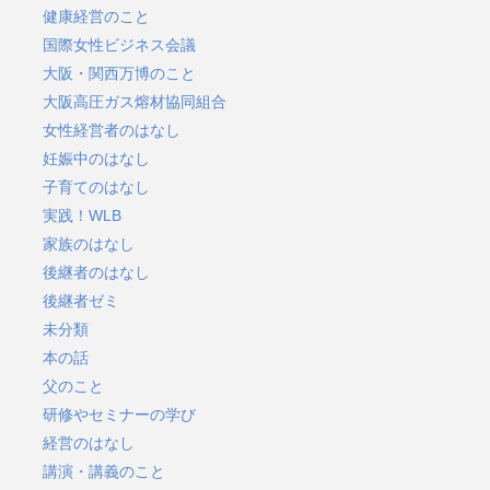
健康経営のこと
国際女性ビジネス会議
大阪・関西万博のこと
大阪高圧ガス熔材協同組合
女性経営者のはなし
妊娠中のはなし
子育てのはなし
実践！WLB
家族のはなし
後継者のはなし
後継者ゼミ
未分類
本の話
父のこと
研修やセミナーの学び
経営のはなし
講演・講義のこと