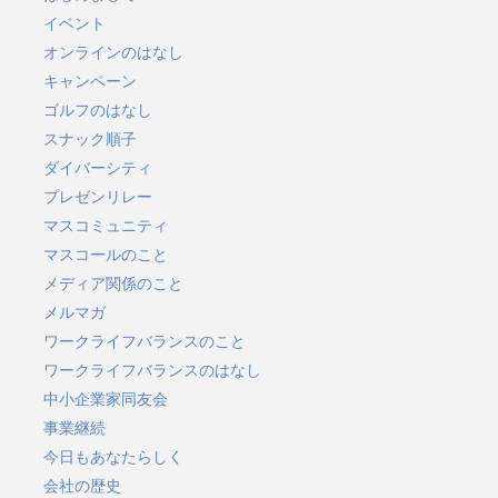
イベント
オンラインのはなし
キャンペーン
ゴルフのはなし
スナック順子
ダイバーシティ
プレゼンリレー
マスコミュニティ
マスコールのこと
メディア関係のこと
メルマガ
ワークライフバランスのこと
ワークライフバランスのはなし
中小企業家同友会
事業継続
今日もあなたらしく
会社の歴史