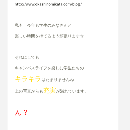
http://www.okashinomikata.com/blog/
私も 今年も学生のみなさんと
楽しい時間を持てるよう頑張ります☆
それにしても
キャンパスライフを楽しむ学生たちの
キラキラ
はたまりませんね！
充実
上の写真からも
が溢れています。
ん？