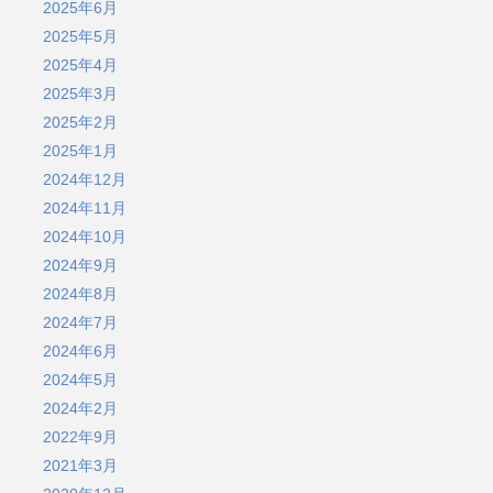
2025年6月
2025年5月
2025年4月
2025年3月
2025年2月
2025年1月
2024年12月
2024年11月
2024年10月
2024年9月
2024年8月
2024年7月
2024年6月
2024年5月
2024年2月
2022年9月
2021年3月