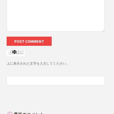
上に表示された文字を入力してください。