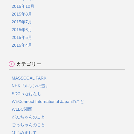
2015年10月
2015年8月
2015年7月
2015年6月
2015年5月
2015年4月
カテゴリー
MASSCOAL PARK
NHK『ルソンの壺』
SDGｓなはなし
WEConnect International Japanのこと
WLBC関西
がんちゃんのこと
ごっちゃんのこと
はじめまして