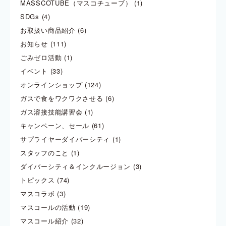
MASSCOTUBE（マスコチューブ）
(1)
SDGs
(4)
お取扱い商品紹介
(6)
お知らせ
(111)
ごみゼロ活動
(1)
イベント
(33)
オンラインショップ
(124)
ガスで食をワクワクさせる
(6)
ガス溶接技能講習会
(1)
キャンペーン、セール
(61)
サプライヤーダイバーシティ
(1)
スタッフのこと
(1)
ダイバーシティ＆インクルージョン
(3)
トピックス
(74)
マスコラボ
(3)
マスコールの活動
(19)
マスコール紹介
(32)