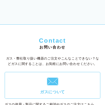
Contact
お問い合わせ
ガス・弊社取り扱い機器のご注文やこんなことできない？な
ど
ガスに関することは、お気軽にお問い合わせください。
F
ガスについて
ガスの使用・製品に関するご相談やガスのご注文はこちら。