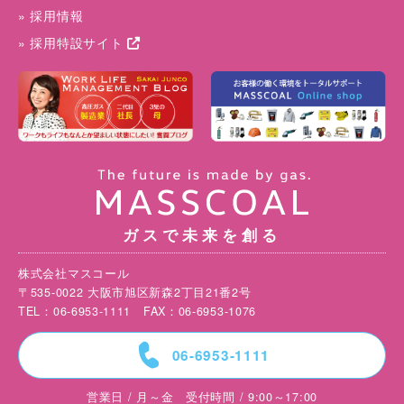
» 採用情報
» 採用特設サイト
ガスで未来を創る
株式会社マスコール
〒535-0022 大阪市旭区新森2丁目21番2号
TEL：06-6953-1111 FAX：06-6953-1076
=
06-6953-1111
営業日 / 月～金 受付時間 / 9:00～17:00