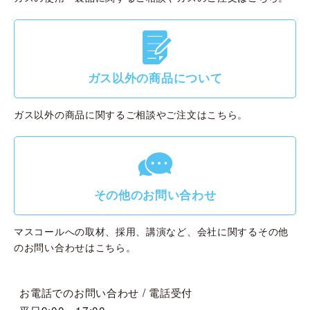
G
ガス以外の商品について
ガス以外の商品に関するご相談やご注文はこちら。
g
その他のお問い合わせ
マスコールへの取材、採用、講演など、会社に関するその他
のお問い合わせはこちら。
お電話でのお問い合わせ / 電話受付