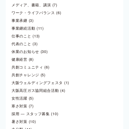
メディア、書籍、講演
(7)
ワーク・ライフバランス
(6)
事業承継
(3)
事業継続活動
(11)
仕事のこと
(13)
代表のこと
(3)
休業のお知らせ
(30)
健康経営
(8)
共創コミュニティ
(6)
共創チャレンジ
(5)
大阪ウェルディングフェスタ
(1)
大阪高圧ガス協同組合活動
(4)
女性活躍
(5)
寒さ対策
(7)
採用 ― スタッフ募集
(10)
暑さ対策
(10)