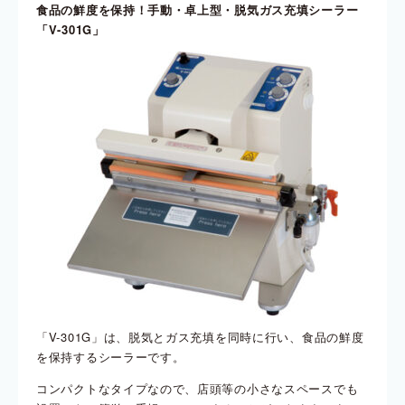
食品の鮮度を保持！手動・卓上型・脱気ガス充填シ
ーラー
「V-301G」
「V-301G」は、脱気とガス充填を同時に行い、食品の鮮度
を保持するシーラーです。
コンパクトなタイプなので、店頭等の小さなスペースでも