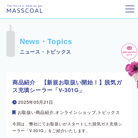
toggle
News・Topics
ニュース・トピックス
商品紹介 【新規お取扱い開始！】脱気ガ
ス充填シーラー「V-301G」
2025年05月21日
お取扱い商品紹介
,
オンラインショップ
,
トピックス
今回は、弊社にてお取扱いがスタートした脱気ガス充填シ
ーラー「V-301G」をご紹介いたします。