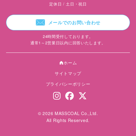
定休日 / 土日・祝日
F
メールでのお問い合わせ
24時間受付しております。
通常1～2営業日以内に回答いたします。
ホーム
A
サイトマップ
プライバシーポリシー
© 2026 MASSCOAL Co.,Ltd.
All Rights Reserved.