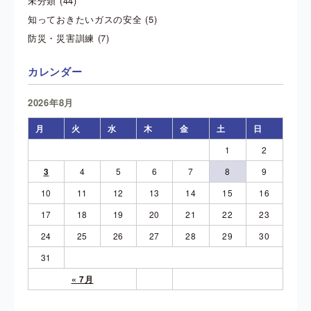
未分類
(44)
知っておきたいガスの安全
(5)
防災・災害訓練
(7)
カレンダー
2026年8月
月
火
水
木
金
土
日
1
2
3
4
5
6
7
8
9
10
11
12
13
14
15
16
17
18
19
20
21
22
23
24
25
26
27
28
29
30
31
« 7月