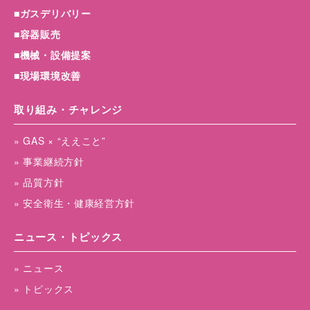
■ガスデリバリー
■容器販売
■機械・設備提案
■現場環境改善
取り組み・チャレンジ
» GAS × “ええこと”
» 事業継続方針
» 品質方針
» 安全衛生・健康経営方針
ニュース・トピックス
» ニュース
» トピックス