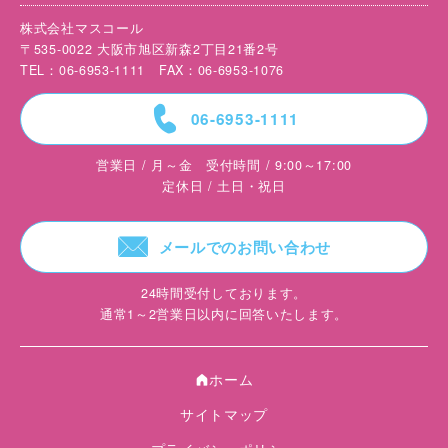
株式会社マスコール
〒535-0022 大阪市旭区新森2丁目21番2号
TEL：06-6953-1111 FAX：06-6953-1076
=
06-6953-1111
営業日 / 月～金 受付時間 / 9:00～17:00
定休日 / 土日・祝日
F
メールでのお問い合わせ
24時間受付しております。
通常1～2営業日以内に回答いたします。
ホーム
A
サイトマップ