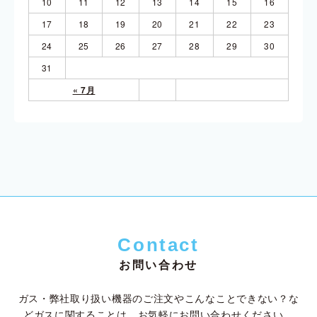
10
11
12
13
14
15
16
17
18
19
20
21
22
23
24
25
26
27
28
29
30
31
« 7月
Contact
お問い合わせ
ガス・弊社取り扱い機器のご注文やこんなことできない？な
ど
ガスに関することは、お気軽にお問い合わせください。