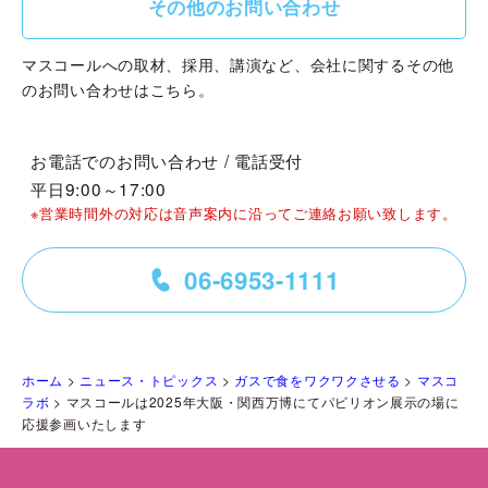
その他のお問い合わせ
マスコールへの取材、採用、講演など、会社に関するその他
のお問い合わせはこちら。
お電話でのお問い合わせ / 電話受付
平日9:00～17:00
※営業時間外の対応は音声案内に沿ってご連絡お願い致します。
06-6953-1111
=
ホーム
>
ニュース・トピックス
>
ガスで食をワクワクさせる
>
マスコ
ラボ
>
マスコールは2025年大阪・関西万博にてパビリオン展示の場に
応援参画いたします