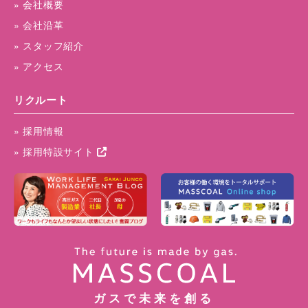
» 会社概要
» 会社沿革
» スタッフ紹介
» アクセス
リクルート
» 採用情報
» 採用特設サイト
ガスで未来を創る