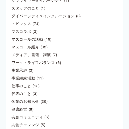
サプライヤーダイバーシティ
(1)
スタッフのこと
(1)
ダイバーシティ＆インクルージョン
(3)
トピックス
(74)
マスコラボ
(3)
マスコールの活動
(19)
マスコール紹介
(32)
メディア、書籍、講演
(7)
ワーク・ライフバランス
(6)
事業承継
(3)
事業継続活動
(11)
仕事のこと
(13)
代表のこと
(3)
休業のお知らせ
(30)
健康経営
(8)
共創コミュニティ
(6)
共創チャレンジ
(5)