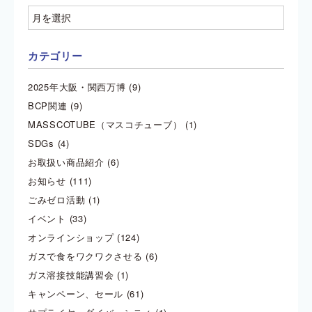
カテゴリー
2025年大阪・関西万博
(9)
BCP関連
(9)
MASSCOTUBE（マスコチューブ）
(1)
SDGs
(4)
お取扱い商品紹介
(6)
お知らせ
(111)
ごみゼロ活動
(1)
イベント
(33)
オンラインショップ
(124)
ガスで食をワクワクさせる
(6)
ガス溶接技能講習会
(1)
キャンペーン、セール
(61)