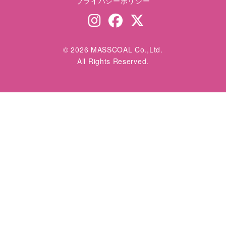
プライバシーポリシー
© 2026 MASSCOAL Co.,Ltd.
All Rights Reserved.