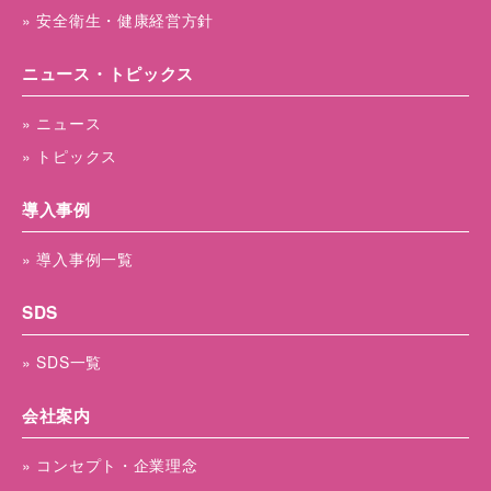
» 安全衛生・健康経営方針
ニュース・トピックス
» ニュース
» トピックス
導入事例
» 導入事例一覧
SDS
» SDS一覧
会社案内
» コンセプト・企業理念