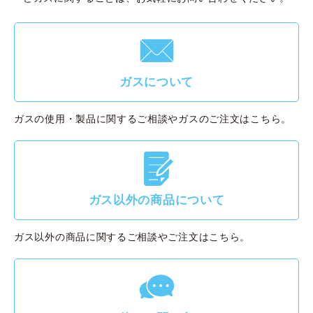
F
ガスについて
ガスの使用・製品に関するご相談やガスのご注文はこちら。
G
ガス以外の商品について
ガス以外の商品に関するご相談やご注文はこちら。
g