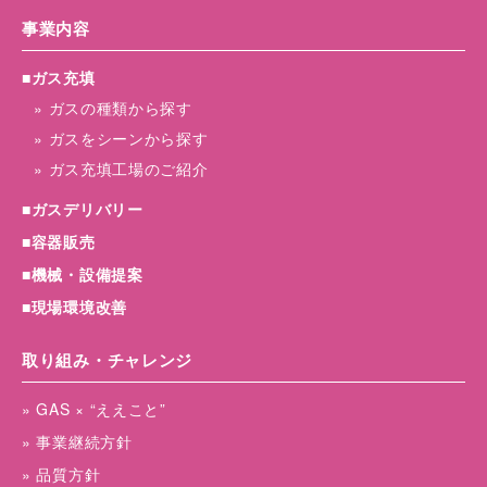
事業内容
■ガス充填
» ガスの種類から探す
» ガスをシーンから探す
» ガス充填工場のご紹介
■ガスデリバリー
■容器販売
■機械・設備提案
■現場環境改善
取り組み・チャレンジ
» GAS × “ええこと”
» 事業継続方針
» 品質方針