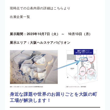
現時点での公表内容の詳細はこちらより
出展企業一覧
展示期間：2025年10月7日（火） ～ 10月13日（月）
展示エリア：大阪ヘルスケアパビリオン
身近な課題や世界のお困りごとを大阪の町
工場が解決します！