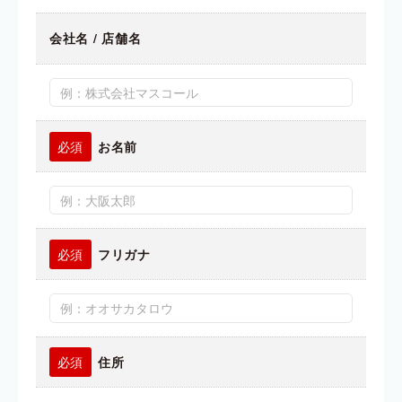
会社名 / 店舗名
お名前
フリガナ
住所