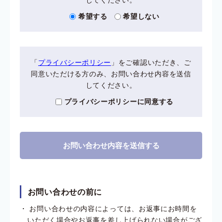
希望する
希望しない
「
プライバシーポリシー
」をご確認いただき、ご
同意いただける方のみ、お問い合わせ内容を送信
してください。
プライバシーポリシーに同意する
お問い合わせの前に
お問い合わせの内容によっては、お返事にお時間を
いただく場合やお返事を差し上げられない場合がござ