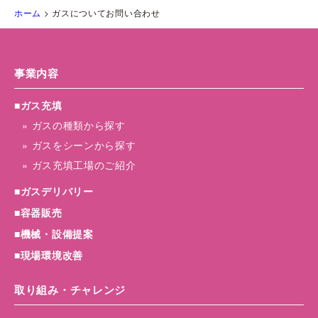
ホーム
>
ガスについてお問い合わせ
事業内容
■ガス充填
» ガスの種類から探す
» ガスをシーンから探す
» ガス充填工場のご紹介
■ガスデリバリー
■容器販売
■機械・設備提案
■現場環境改善
取り組み・チャレンジ