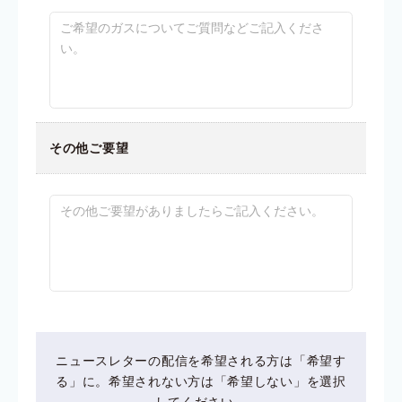
その他ご要望
ニュースレターの配信を希望される方は「希望す
る」に。希望されない方は「希望しない」を選択
してください。