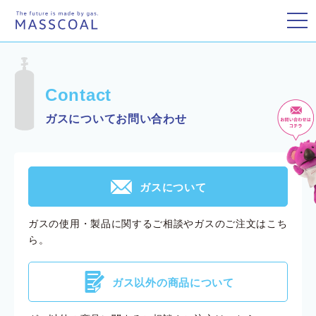
toggle
Contact
ガスについてお問い合わせ
F
ガスについて
ガスの使用・製品に関するご相談やガスのご注文はこち
ら。
G
ガス以外の商品について