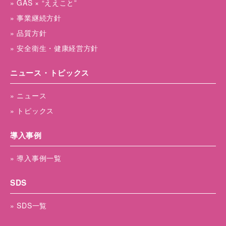
» GAS × “ええこと”
» 事業継続方針
» 品質方針
» 安全衛生・健康経営方針
ニュース・トピックス
» ニュース
» トピックス
導入事例
» 導入事例一覧
SDS
» SDS一覧