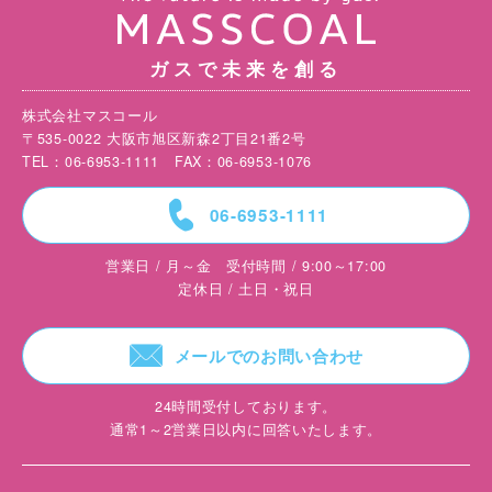
ガスで未来を創る
株式会社マスコール
〒535-0022 大阪市旭区新森2丁目21番2号
TEL：06-6953-1111 FAX：06-6953-1076
=
06-6953-1111
営業日 / 月～金 受付時間 / 9:00～17:00
定休日 / 土日・祝日
F
メールでのお問い合わせ
24時間受付しております。
通常1～2営業日以内に回答いたします。