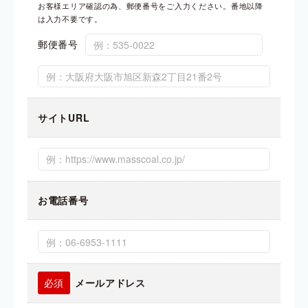
お客様エリア確認の為、郵便番号をご入力ください。番地以降
は入力不要です。
郵便番号
サイトURL
お電話番号
メールアドレス