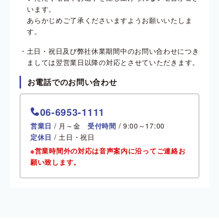
います。
あらかじめご了承くださいますようお願いいたしま
す。
土日・祝日及び弊社休業期間中のお問い合わせにつき
ましては翌営業日以降の対応とさせていただきます。
お電話でのお問い合わせ
06-6953-1111
営業日
/ 月～金
受付時間
/ 9:00～17:00
定休日
/ 土日・祝日
※営業時間外の対応は音声案内に沿ってご連絡お
願い致します。