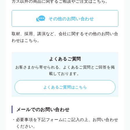
ガス以外の商品に関するご相談やご注文はこちら。
g
その他のお問い合わせ
取材、採用、講演など、会社に関するその他のお問い合
わせはこちら。
よくあるご質問
お客さまから寄せられる、よくあるご質問とご回答を掲
載しております。
よくあるご質問はこちら
メールでのお問い合わせ
必要事項を下記フォームにご記入の上、お問い合わせ
ください。