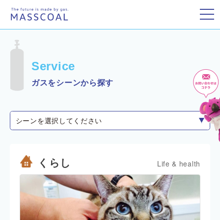
toggle
Service
ガスをシーンから探す
シーンを選択してください
くらし
Life & health