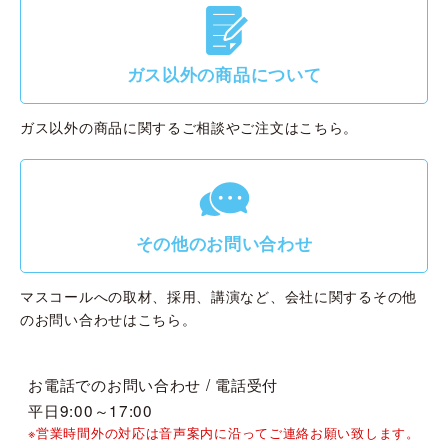
G
ガス以外の商品について
ガス以外の商品に関するご相談やご注文はこちら。
g
その他のお問い合わせ
マスコールへの取材、採用、講演など、会社に関するその他
のお問い合わせはこちら。
お電話でのお問い合わせ / 電話受付
平日9:00～17:00
※営業時間外の対応は音声案内に沿ってご連絡お願い致します。