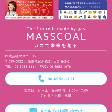
ガスで未来を創る
株式会社マスコール
〒535-0022 大阪市旭区新森2丁目21番2号
TEL：06-6953-1111 FAX：06-6953-1076
=
06-6953-1111
営業日 / 月～金 受付時間 / 9:00～17:00
定休日 / 土日・祝日
F
メールでのお問い合わせ