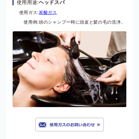
使用用途:
ヘッドスパ
使用ガス:
炭酸ガス
使用例:
頭のシャンプー時に頭皮と髪の毛の洗浄。