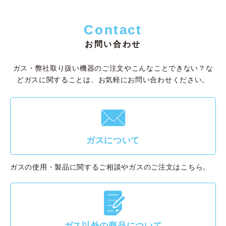
Contact
お問い合わせ
ガス・弊社取り扱い機器のご注文やこんなことできない？な
ど
ガスに関することは、お気軽にお問い合わせください。
F
ガスについて
ガスの使用・製品に関するご相談やガスのご注文はこちら。
G
ガス以外の商品について