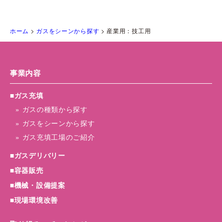
ホーム
>
ガスをシーンから探す
> 産業用：技工用
事業内容
■ガス充填
» ガスの種類から探す
» ガスをシーンから探す
» ガス充填工場のご紹介
■ガスデリバリー
■容器販売
■機械・設備提案
■現場環境改善