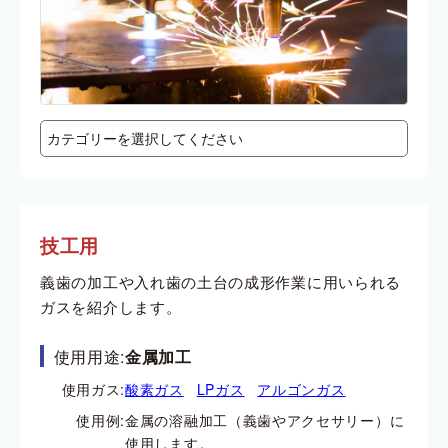
技工用
義歯の加工や入れ歯の土台の成形作業に用いられる
ガスを紹介します。
使用用途:
金属加工
使用ガス:
酸素ガス
LPガス
アルゴンガス
使用例:
金属の溶融加工（義歯やアクセサリー）に
使用します。