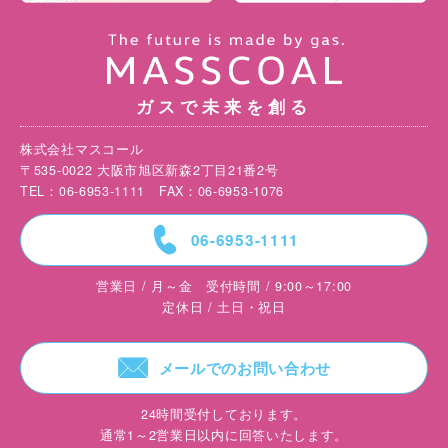
ガスで未来を創る
株式会社マスコール
〒535-0022 大阪市旭区新森2丁目21番2号
TEL：06-6953-1111 FAX：06-6953-1076
=
06-6953-1111
営業日 / 月～金 受付時間 / 9:00～17:00
定休日 / 土日・祝日
F
メールでのお問い合わせ
24時間受付しております。
通常1～2営業日以内に回答いたします。