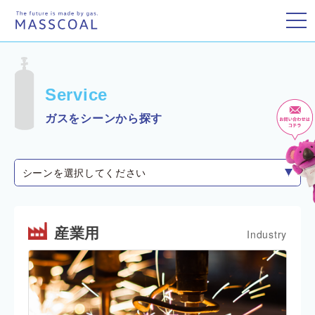
toggle
Service
ガスをシーンから探す
シーンを選択してください
産業用
Industry