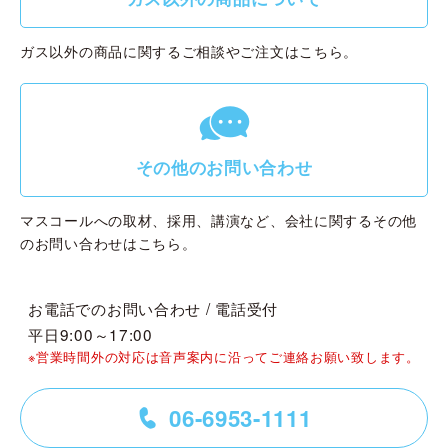
ガス以外の商品に関するご相談やご注文はこちら。
g
その他のお問い合わせ
マスコールへの取材、採用、講演など、会社に関するその他
のお問い合わせはこちら。
お電話でのお問い合わせ / 電話受付
平日9:00～17:00
※営業時間外の対応は音声案内に沿ってご連絡お願い致します。
06-6953-1111
=