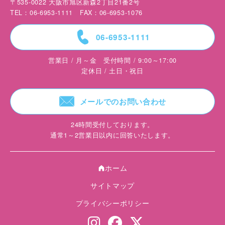
〒535-0022 大阪市旭区新森2丁目21番2号
TEL：06-6953-1111 FAX：06-6953-1076
=
06-6953-1111
営業日 / 月～金 受付時間 / 9:00～17:00
定休日 / 土日・祝日
F
メールでのお問い合わせ
24時間受付しております。
通常1～2営業日以内に回答いたします。
ホーム
A
サイトマップ
プライバシーポリシー