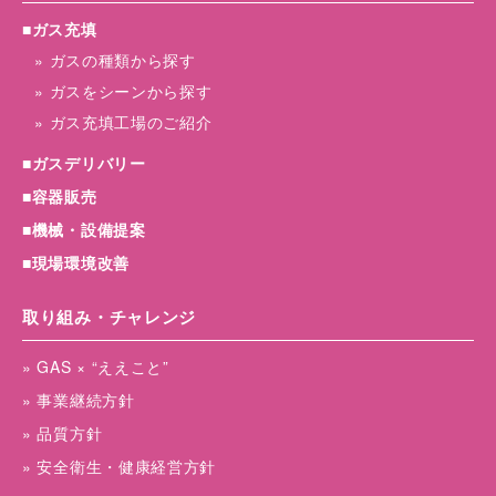
■ガス充填
» ガスの種類から探す
» ガスをシーンから探す
» ガス充填工場のご紹介
■ガスデリバリー
■容器販売
■機械・設備提案
■現場環境改善
取り組み・チャレンジ
» GAS × “ええこと”
» 事業継続方針
» 品質方針
» 安全衛生・健康経営方針