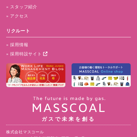
» スタッフ紹介
» アクセス
リクルート
» 採用情報
» 採用特設サイト
ガスで未来を創る
株式会社マスコール