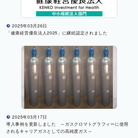
2025年03月26日
!
「健康経営優良法人2025」に継続認定されました
2025年03月17日
!
導入事例を更新しました ～ガスクロマトグラフィーに使用
されるキャリアガスとしての高純度ガス～