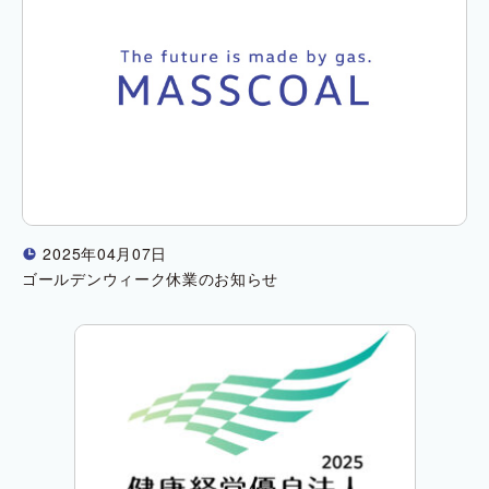
2025年04月07日
!
ゴールデンウィーク休業のお知らせ