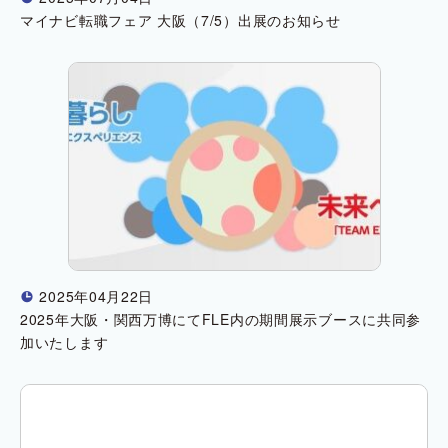
マイナビ転職フェア 大阪（7/5）出展のお知らせ
2025年04月22日
!
2025年大阪・関西万博にてFLE内の期間展示ブースに共同参
加いたします