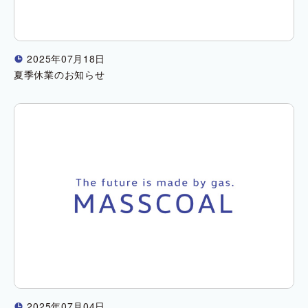
2025年07月18日
!
夏季休業のお知らせ
2025年07月04日
!