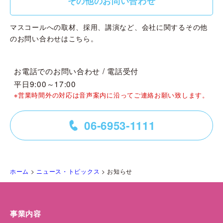
その他のお問い合わせ
マスコールへの取材、採用、講演など、会社に関するその他
のお問い合わせはこちら。
お電話でのお問い合わせ / 電話受付
平日9:00～17:00
※営業時間外の対応は音声案内に沿ってご連絡お願い致します。
06-6953-1111
=
ホーム
>
ニュース・トピックス
>
お知らせ
事業内容