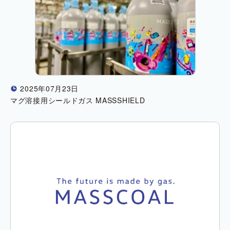
2025年07月23日
!
マグ溶接用シールドガス MASSSHIELD