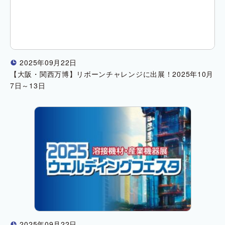
2025年09月22日
!
【大阪・関西万博】リボーンチャレンジに出展！2025年10月
7日～13日
2025年09月22日
!