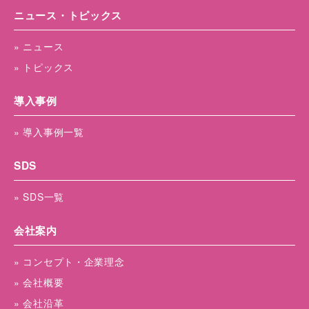
ニュース・トピックス
» ニュース
» トピックス
導入事例
» 導入事例一覧
SDS
» SDS一覧
会社案内
» コンセプト・企業理念
» 会社概要
» 会社沿革