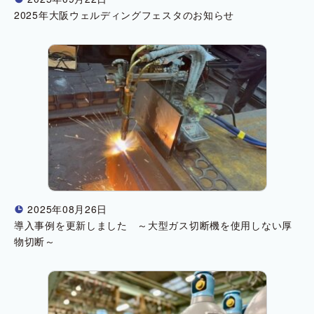
2025年大阪ウェルディングフェスタのお知らせ
2025年08月26日
!
導入事例を更新しました ～大型ガス切断機を使用しない厚
物切断～