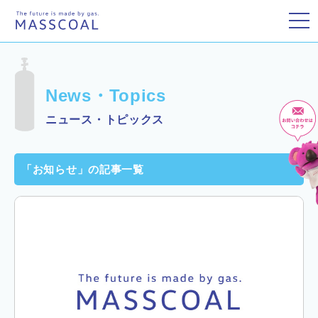
toggle
News・Topics
ニュース・トピックス
「お知らせ」の記事一覧