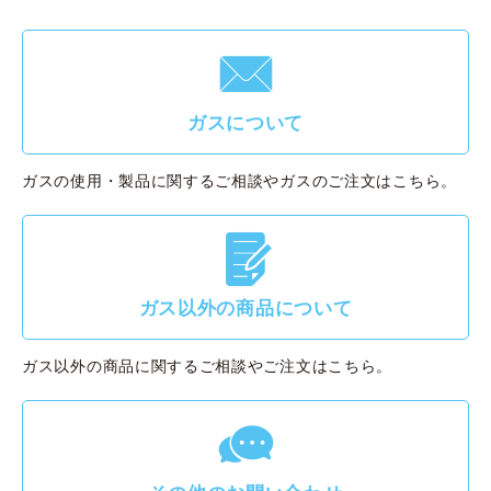
F
ガスについて
ガスの使用・製品に関するご相談やガスのご注文はこちら。
G
ガス以外の商品について
ガス以外の商品に関するご相談やご注文はこちら。
g